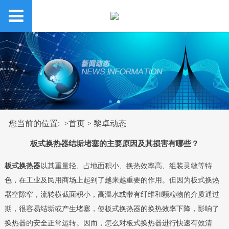
您当前的位置: >
首页
>
黎卓动态
板式换热器结垢堵塞的主要原因及其损害有哪些？
板式换热器
以其重量轻、占地面积小、换热效率高、组装灵敏等特
色，在工业及民用商场上起到了越来越重要的作用。但因为板式换热
器空隙窄，流转横截面积小，高温水或带有纤维和颗粒物的介质通过
期，很容易结垢或产生堵塞，使板式换热器的换热效率下降，影响了
换热器的安全正常运转。因而，怎么对板式换热器进行快速有效清