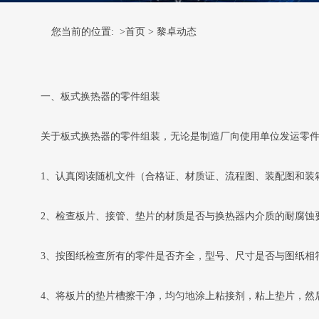
您当前的位置: >
首页
>
黎卓动态
一、板式换热器的零件组装
关于板式换热器的零件组装，无论是制造厂向使用单位发运零
1、认真阅读随机文件（合格证、材质证、流程图、装配图和装
2、检查板片、接管、垫片的材质是否与换热器内介质的耐腐蚀
3、按图纸检查所有的零件是否齐全，型号、尺寸是否与图纸相
4、将板片的垫片槽擦干净，均匀地涂上粘接剂，粘上垫片，然