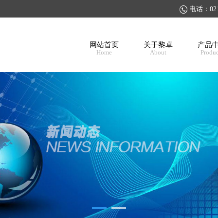
电话：021-
网站首页
关于黎卓
产品