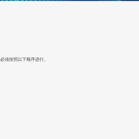
都必须按照以下顺序进行。