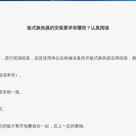
板式换热器的安装要求有哪些？认真阅读
件，进行现场组装，还是使用单位在检修设备拆开板式换热器后再组装，
箱清单等）。
要求相一致。
符。
后把板片整齐地叠放在一起，压上一定的重物。