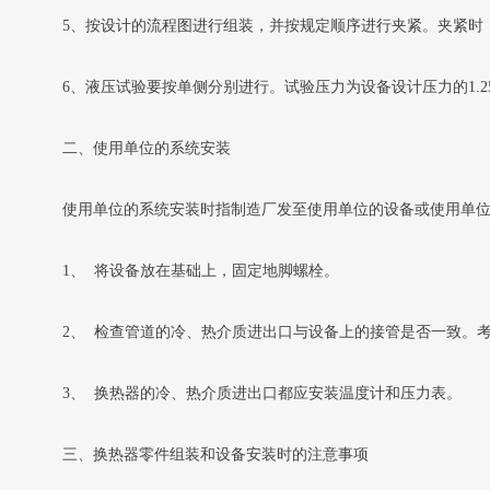
5、按设计的流程图进行组装，并按规定顺序进行夹紧。夹紧时，应
6、液压试验要按单侧分别进行。试验压力为设备设计压力的1.2
二、使用单位的系统安装
使用单位的系统安装时指制造厂发至使用单位的设备或使用单
1、 将设备放在基础上，固定地脚螺栓。
2、 检查管道的冷、热介质进出口与设备上的接管是否一致。
3、 换热器的冷、热介质进出口都应安装温度计和压力表。
三、换热器零件组装和设备安装时的注意事项