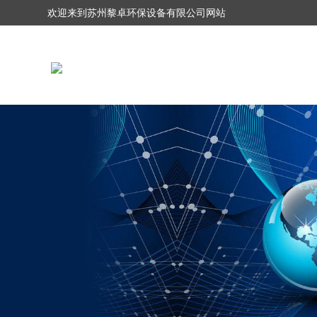
欢迎来到苏州黎卓环保设备有限公司网站